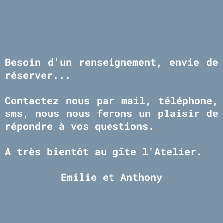
B
e
soin d'un renseignement, envie de
réserver...
Contactez nous par mail, téléphone,
sms, nous nous ferons un plaisir de
répondre à vos questions.
A très bientôt au gîte l'Atelier.
Emilie et Anthony