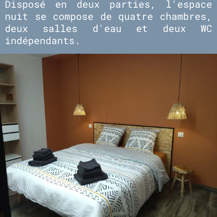
Disposé en deux parties, l'espace
nuit se compose de quatre chambres,
deux salles d'eau et deux WC
indépendants.