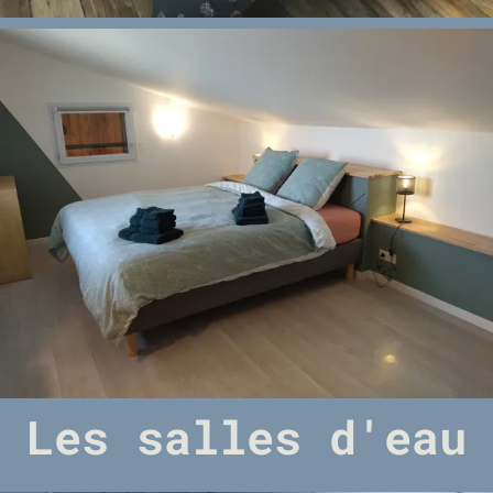
Les salles d'eau