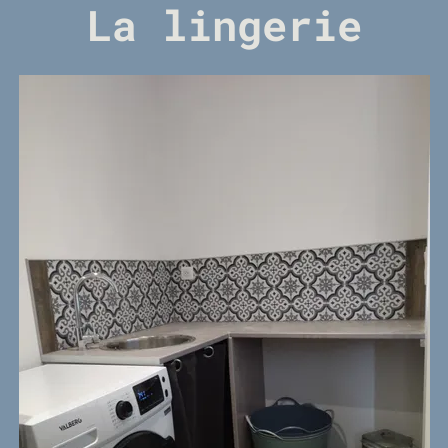
La lingerie