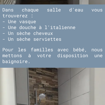
Dans chaque salle d'eau vous
trouverez :
- Une vasque
- Une douche à l'italienne
- Un sèche cheveux
- Un sèche serviettes
Pour les familles avec bébé, nous
mettons à votre disposition une
baignoire.